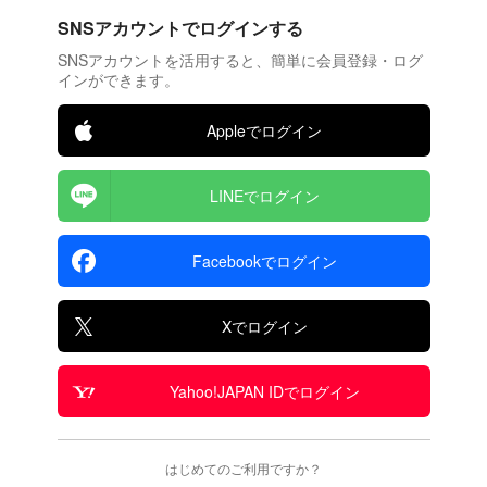
SNSアカウントでログインする
SNSアカウントを活用すると、簡単に会員登録・ログ
インができます。
Appleでログイン
LINEでログイン
Facebookでログイン
Xでログイン
Yahoo!JAPAN IDでログイン
はじめてのご利用ですか？