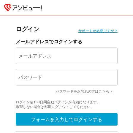
【アソビュー！】休日の便利でお得な遊び予約サイト
ログイン
サポートが必要ですか？
メールアドレスでログインする
メールアドレス
パスワード
パスワードをお忘れの方はこちら＞
ログイン後180日間自動ログインが有効になります。
希望しない場合は都度ログアウトしてください。
フォームを入力してログインする